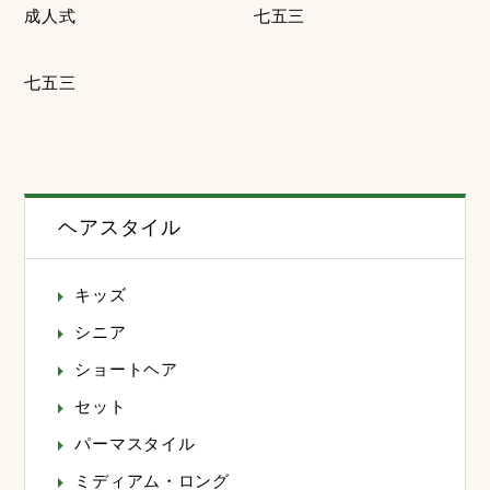
成人式
七五三
七五三
ヘアスタイル
キッズ
シニア
ショートヘア
セット
パーマスタイル
ミディアム・ロング