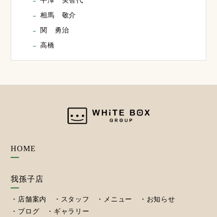
平澤 実智代
相馬 敬介
関 勇治
高橋
HOME
我孫子店
店舗案内
スタッフ
メニュー
お知らせ
ブログ
ギャラリー