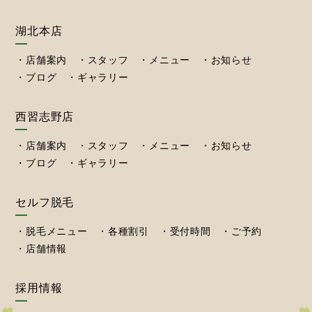
湖北本店
店舗案内
スタッフ
メニュー
お知らせ
ブログ
ギャラリー
西習志野店
店舗案内
スタッフ
メニュー
お知らせ
ブログ
ギャラリー
セルフ脱毛
脱毛メニュー
各種割引
受付時間
ご予約
店舗情報
採用情報