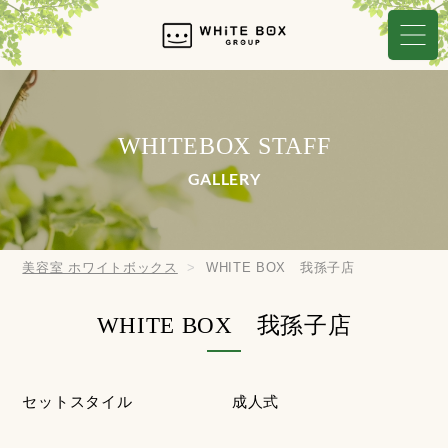
WHITEBOX STAFF
GALLERY
美容室 ホワイトボックス
WHITE BOX 我孫子店
WHITE BOX 我孫子店
セットスタイル
成人式