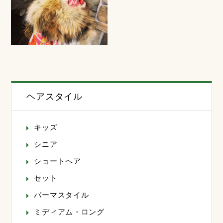
ヘアスタイル
キッズ
シニア
ショートヘア
セット
パーマスタイル
ミディアム・ロング