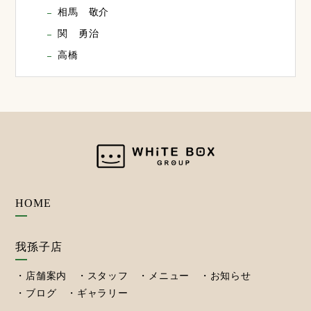
相馬 敬介
関 勇治
高橋
HOME
我孫子店
店舗案内
スタッフ
メニュー
お知らせ
ブログ
ギャラリー