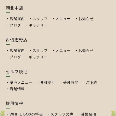
湖北本店
店舗案内
スタッフ
メニュー
お知らせ
ブログ
ギャラリー
西習志野店
店舗案内
スタッフ
メニュー
お知らせ
ブログ
ギャラリー
セルフ脱毛
脱毛メニュー
各種割引
受付時間
ご予約
店舗情報
採用情報
WHITE BOXの特長
スタッフの声
募集要項