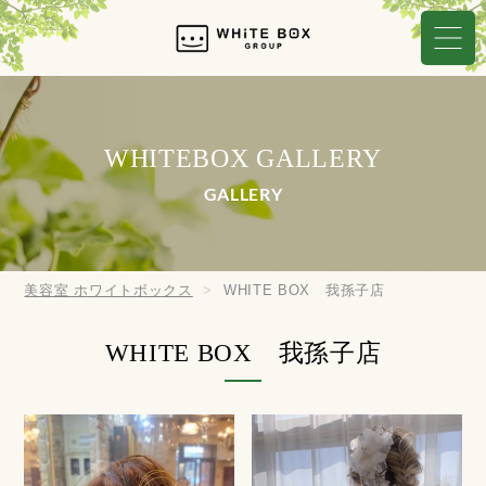
WHITEBOX GALLERY
GALLERY
美容室 ホワイトボックス
WHITE BOX 我孫子店
WHITE BOX 我孫子店