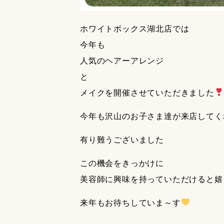
ホワイトボックス湖北店では
今年も
人気のヘアーアレンジ
と
メイクを開催させていただきました
今年も沢山のお子さま達が来店してく
有り難うございました
この機会をきっかけに
美容師に興味を持っていただけると嬉
来年もお待ちしていま～す