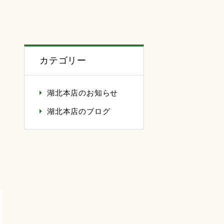
カテゴリー
湖北本店のお知らせ
湖北本店のブログ