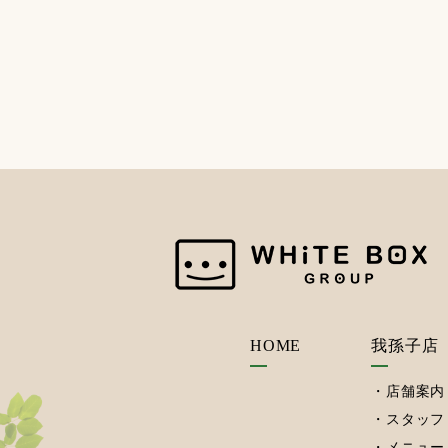
HOME
我孫子店
店舗案内
スタッフ
メニュー