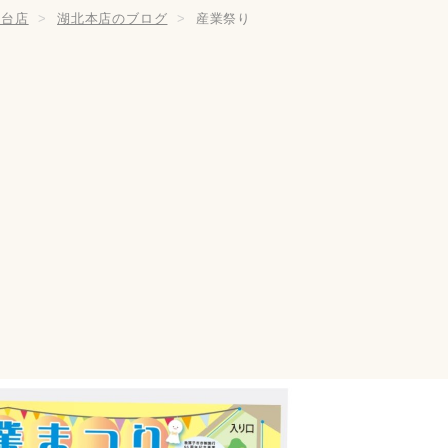
北台店
湖北本店のブログ
産業祭り