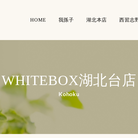
HOME
我孫子
湖北本店
西習志
WHITEBOX湖北台店
Kohoku