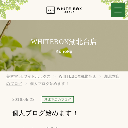
WHITEBOX湖北台店
Kohoku
美容室 ホワイトボックス
WHITEBOX湖北台店
湖北本店
のブログ
個人ブログ始めます！
2016.05.22
湖北本店のブログ
個人ブログ始めます！