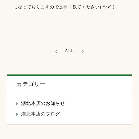
になっておりますので是非！観てください( ^ω^ )
ALL
カテゴリー
湖北本店のお知らせ
湖北本店のブログ