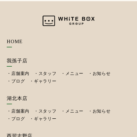
HOME
我孫子店
店舗案内
スタッフ
メニュー
お知らせ
ブログ
ギャラリー
湖北本店
店舗案内
スタッフ
メニュー
お知らせ
ブログ
ギャラリー
西習志野店