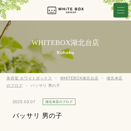
WHITEBOX湖北台店
Kohoku
美容室 ホワイトボックス
WHITEBOX湖北台店
湖北本店
のブログ
バッサリ 男の子
2025.03.07
湖北本店のブログ
バッサリ 男の子