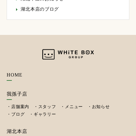
湖北本店のブログ
HOME
我孫子店
店舗案内
スタッフ
メニュー
お知らせ
ブログ
ギャラリー
湖北本店