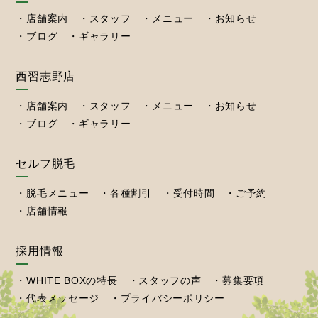
店舗案内
スタッフ
メニュー
お知らせ
ブログ
ギャラリー
西習志野店
店舗案内
スタッフ
メニュー
お知らせ
ブログ
ギャラリー
セルフ脱毛
脱毛メニュー
各種割引
受付時間
ご予約
店舗情報
採用情報
WHITE BOXの特長
スタッフの声
募集要項
代表メッセージ
プライバシーポリシー