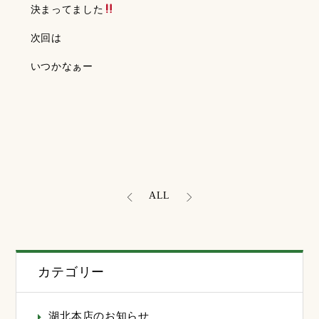
決まってました
次回は
いつかなぁー
ALL
カテゴリー
湖北本店のお知らせ