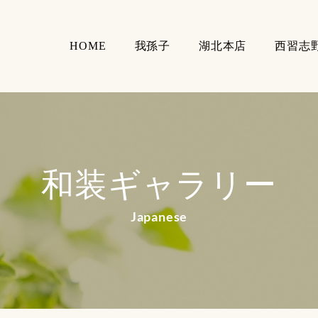
HOME
我孫子
湖北本店
西習志
和装ギャラリー
Japanese