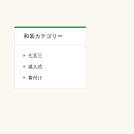
和装カテゴリー
七五三
成人式
着付け