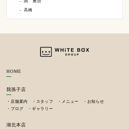
関 勇治
高橋
HOME
我孫子店
店舗案内
スタッフ
メニュー
お知らせ
ブログ
ギャラリー
湖北本店