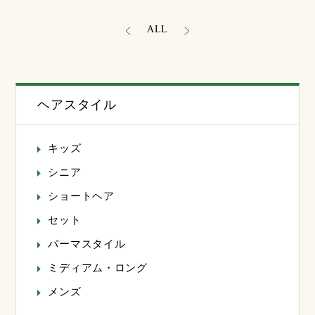
ALL
ヘアスタイル
キッズ
シニア
ショートヘア
セット
パーマスタイル
ミディアム・ロング
メンズ