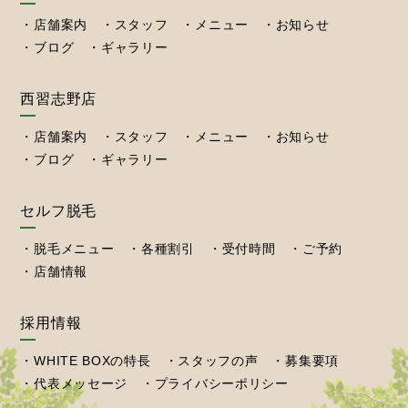
店舗案内
スタッフ
メニュー
お知らせ
ブログ
ギャラリー
西習志野店
店舗案内
スタッフ
メニュー
お知らせ
ブログ
ギャラリー
セルフ脱毛
脱毛メニュー
各種割引
受付時間
ご予約
店舗情報
採用情報
WHITE BOXの特長
スタッフの声
募集要項
代表メッセージ
プライバシーポリシー