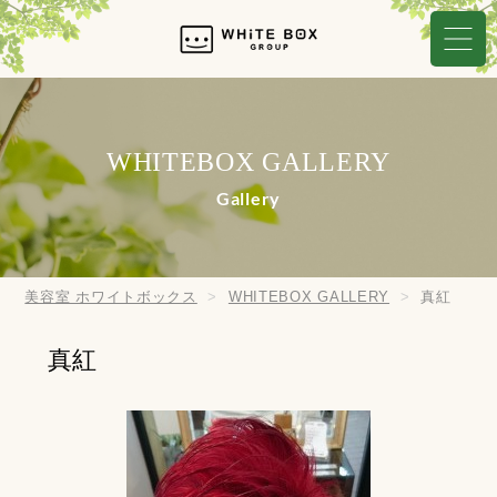
WHITEBOX GALLERY
Gallery
美容室 ホワイトボックス
WHITEBOX GALLERY
真紅
真紅