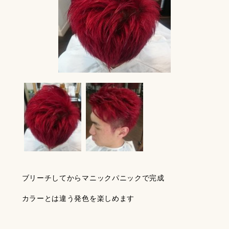
ブリーチしてからマニックパニックで完成
カラーとは違う発色を楽しめます