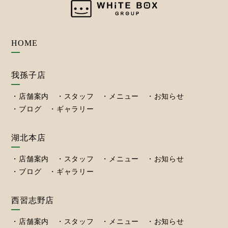
HOME
我孫子店
店舗案内
スタッフ
メニュー
お知らせ
ブログ
ギャラリー
湖北本店
店舗案内
スタッフ
メニュー
お知らせ
ブログ
ギャラリー
西習志野店
店舗案内
スタッフ
メニュー
お知らせ