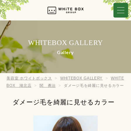
WHITEBOX GALLERY
Gallery
美容室 ホワイトボックス
WHITEBOX GALLERY
WHITE
BOX 湖北店
関 勇治
ダメージ毛を綺麗に見せるカラー
ダメージ毛を綺麗に見せるカラー