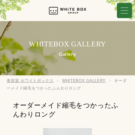
WHITEBOX GALLERY
Gallery
美容室 ホワイトボックス
WHITEBOX GALLERY
オーダ
ーメイド縮毛をつかったふんわりロング
オーダーメイド縮毛をつかったふ
んわりロング