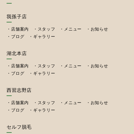
我孫子店
店舗案内
スタッフ
メニュー
お知らせ
ブログ
ギャラリー
湖北本店
店舗案内
スタッフ
メニュー
お知らせ
ブログ
ギャラリー
西習志野店
店舗案内
スタッフ
メニュー
お知らせ
ブログ
ギャラリー
セルフ脱毛