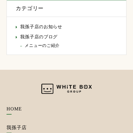
カテゴリー
我孫子店のお知らせ
我孫子店のブログ
メニューのご紹介
HOME
我孫子店