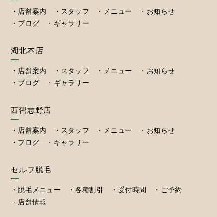
店舗案内
スタッフ
メニュー
お知らせ
ブログ
ギャラリー
湖北本店
店舗案内
スタッフ
メニュー
お知らせ
ブログ
ギャラリー
西習志野店
店舗案内
スタッフ
メニュー
お知らせ
ブログ
ギャラリー
セルフ脱毛
脱毛メニュー
各種割引
受付時間
ご予約
店舗情報