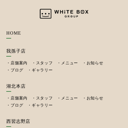
HOME
我孫子店
店舗案内
スタッフ
メニュー
お知らせ
ブログ
ギャラリー
湖北本店
店舗案内
スタッフ
メニュー
お知らせ
ブログ
ギャラリー
西習志野店