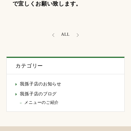
で宜しくお願い致します。
ALL
カテゴリー
我孫子店のお知らせ
我孫子店のブログ
メニューのご紹介