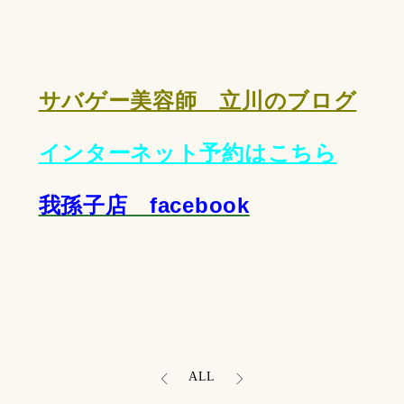
サバゲー美容師 立川のブログ
インターネット予約はこちら
我孫子店 facebook
ALL