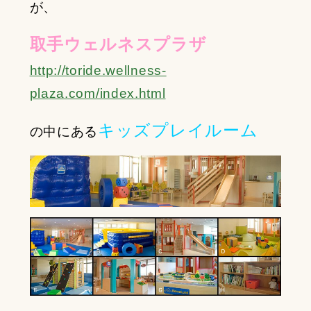
が、
取手ウェルネスプラザ
http://toride.wellness-
plaza.com/index.html
キッズプレイルーム
の中にある