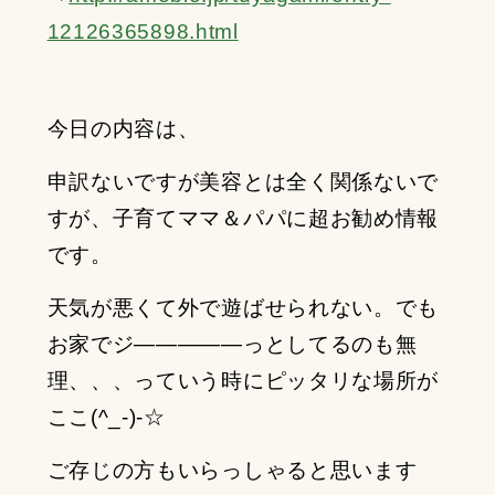
12126365898.html
今日の内容は、
申訳ないですが美容とは全く関係ないで
すが、子育てママ＆パパに超お勧め情報
です。
天気が悪くて外で遊ばせられない。でも
お家でジ―――――っとしてるのも無
理、、、っていう時にピッタリな場所が
ここ(^_-)-☆
ご存じの方もいらっしゃると思います