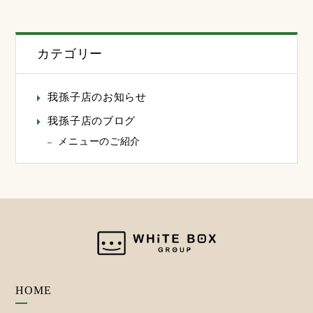
カテゴリー
我孫子店のお知らせ
我孫子店のブログ
メニューのご紹介
HOME