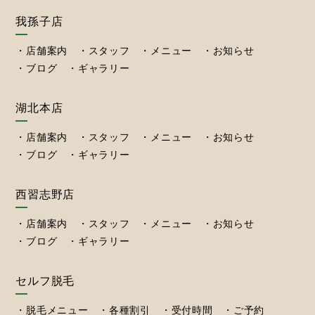
我孫子店
店舗案内
スタッフ
メニュー
お知らせ
ブログ
ギャラリー
湖北本店
店舗案内
スタッフ
メニュー
お知らせ
ブログ
ギャラリー
西習志野店
店舗案内
スタッフ
メニュー
お知らせ
ブログ
ギャラリー
セルフ脱毛
脱毛メニュー
各種割引
受付時間
ご予約