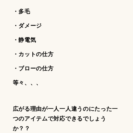
・多毛
・ダメージ
・静電気
・カットの仕方
・ブローの仕方
等々、、、
広がる理由が一人一人違うのにたった一
つのアイテムで対応できるでしょう
か？？