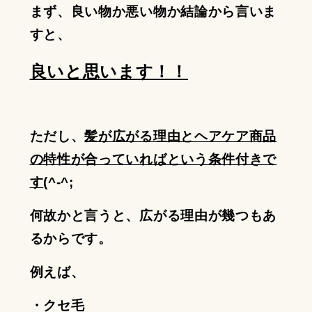
まず、良い物か悪い物か結論から言いま
すと、
良いと思います！！
ただし、
髪が広がる理由とヘアケア商品
の特性が合っていればという条件付きで
す
(^-^;
何故かと言うと、広がる理由が幾つもあ
るからです。
例えば、
・クセ毛