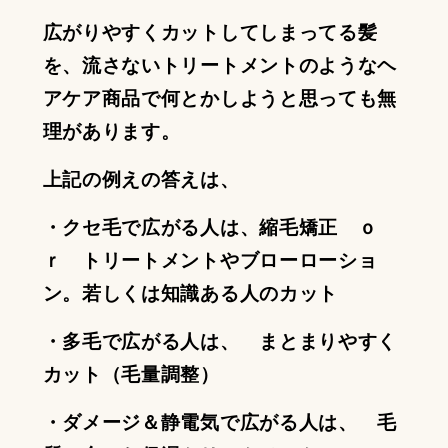
広がりやすくカットしてしまってる髪
を、流さないトリートメントのようなヘ
アケア商品で何とかしようと思っても無
理があります。
上記の例えの答えは、
・クセ毛で広がる人は、縮毛矯正 ｏ
ｒ トリートメントやブローローショ
ン。若しくは知識ある人のカット
・多毛で広がる人は、 まとまりやすく
カット（毛量調整）
・ダメージ＆静電気で広がる人は、 毛