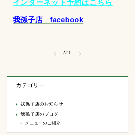
インターネット予約はこちら
我孫子店 facebook
ALL
カテゴリー
我孫子店のお知らせ
我孫子店のブログ
メニューのご紹介