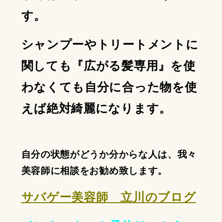
す。
シャンプーやトリートメントに
関しても『広がる髪専用』を使
わなくても自分に合った物を使
えば絶対綺麗になります。
自分の状態がどうか分からな人は、我々
美容師に相談をお勧め致します。
サバゲー美容師 立川のブログ