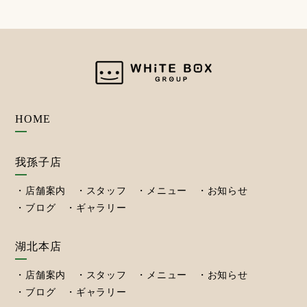
HOME
我孫子店
店舗案内
スタッフ
メニュー
お知らせ
ブログ
ギャラリー
湖北本店
店舗案内
スタッフ
メニュー
お知らせ
ブログ
ギャラリー