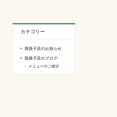
カテゴリー
我孫子店のお知らせ
我孫子店のブログ
メニューのご紹介