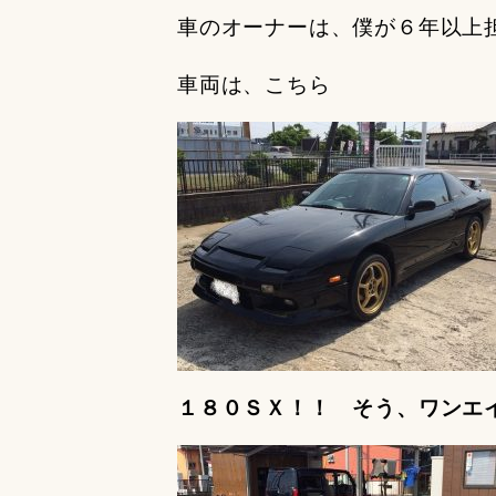
車のオーナーは、僕が６年以上
車両は、こちら
１８０ＳＸ！！ そう、ワンエ