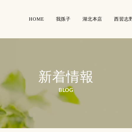
HOME
我孫子
湖北本店
西習志
新着情報
BLOG